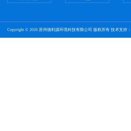
Copyright © 2026 苏州德利源环境科技有限公司 版权所有 技术支持