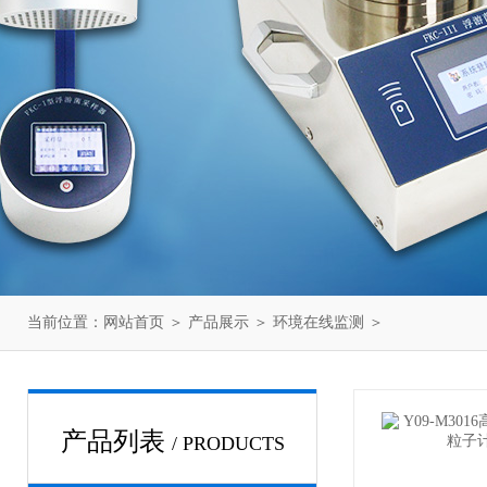
当前位置：
网站首页
＞
产品展示
＞
环境在线监测
＞
产品列表
/ PRODUCTS