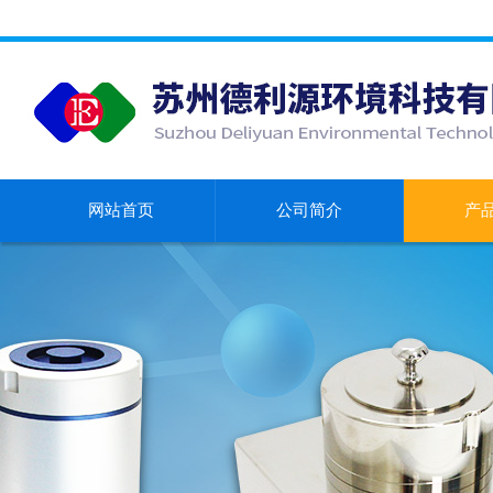
网站首页
公司简介
产