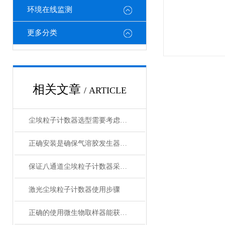
环境在线监测
更多分类
相关文章
/ ARTICLE
尘埃粒子计数器选型需要考虑哪些因素
正确安装是确保气溶胶发生器有效性的关键
保证八通道尘埃粒子计数器采样准确性的方法分享
激光尘埃粒子计数器使用步骤
正确的使用微生物取样器能获取准确的数据