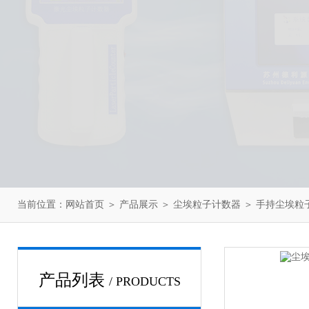
当前位置：
网站首页
＞
产品展示
＞
尘埃粒子计数器
＞
手持尘埃粒
产品列表
/ PRODUCTS