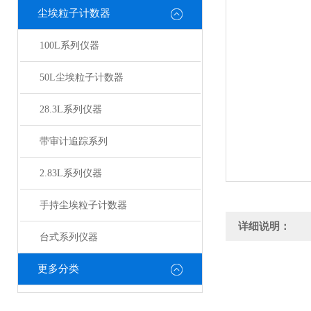
尘埃粒子计数器
100L系列仪器
50L尘埃粒子计数器
28.3L系列仪器
带审计追踪系列
2.83L系列仪器
手持尘埃粒子计数器
详细说明：
台式系列仪器
更多分类