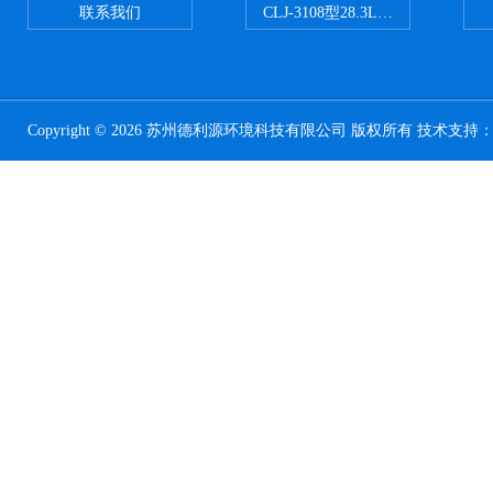
联系我们
CLJ-3108型28.3L尘埃粒子计
Copyright © 2026 苏州德利源环境科技有限公司 版权所有 技术支持