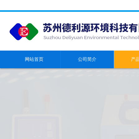
网站首页
公司简介
产