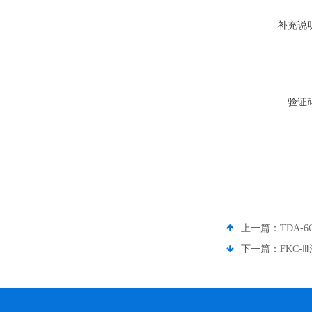
补充说
验证
上一篇：
TDA
下一篇：
FKC