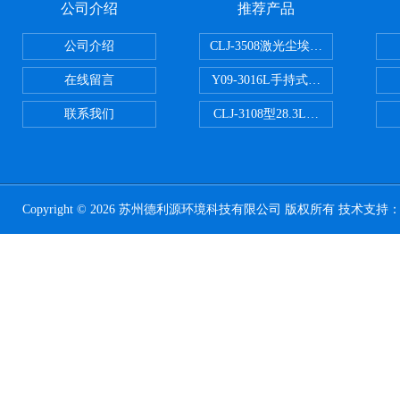
公司介绍
推荐产品
公司介绍
CLJ-3508激光尘埃粒子计数器50
在线留言
Y09-3016L手持式高精度激光尘
联系我们
CLJ-3108型28.3L尘埃粒子计
Copyright © 2026 苏州德利源环境科技有限公司 版权所有 技术支持