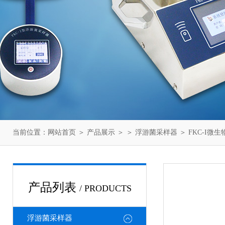
当前位置：
网站首页
＞
产品展示
＞ ＞
浮游菌采样器
＞ FKC-I微
产品列表
/ PRODUCTS
浮游菌采样器