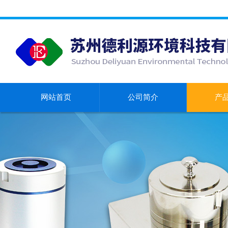
网站首页
公司简介
产