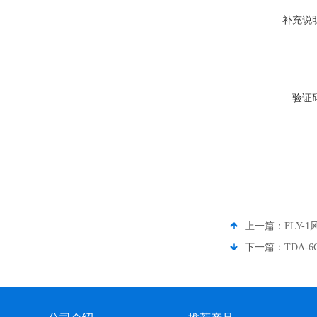
补充说
验证
上一篇：
FLY
下一篇：
TDA