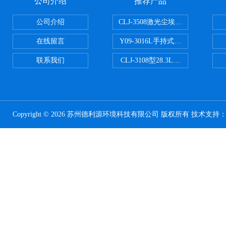
公司介绍
推荐产品
公司介绍
CLJ-3508激光尘埃粒子计数器50
在线留言
Y09-3016L手持式高精度激光尘
联系我们
CLJ-3108型28.3L尘埃粒子计
Copyright © 2026 苏州德利源环境科技有限公司 版权所有 技术支持