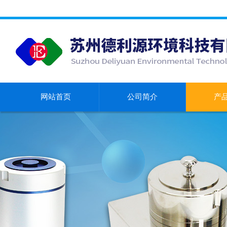
网站首页
公司简介
产