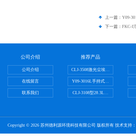
上一篇：
Y09-
下一篇：
FKC
公司介绍
推荐产品
公司介绍
CLJ-3508激光尘埃粒子计数器50
在线留言
Y09-3016L手持式高精度激光尘
联系我们
CLJ-3108型28.3L尘埃粒子计
Copyright © 2026 苏州德利源环境科技有限公司 版权所有 技术支持