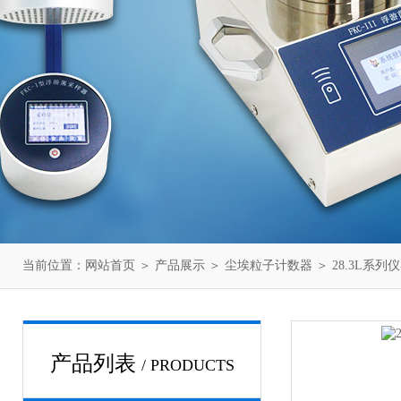
当前位置：
网站首页
＞
产品展示
＞
尘埃粒子计数器
＞
28.3L系列
产品列表
/ PRODUCTS