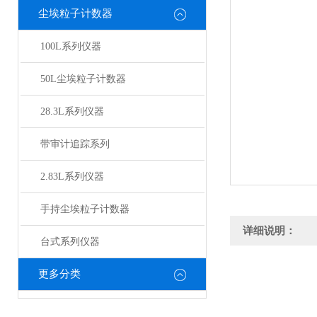
尘埃粒子计数器
100L系列仪器
50L尘埃粒子计数器
28.3L系列仪器
带审计追踪系列
2.83L系列仪器
手持尘埃粒子计数器
详细说明：
台式系列仪器
更多分类